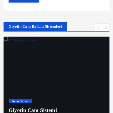
Giyotin Cam Balkon Sistemleri
Hizmetlerimiz
Giyotin Cam Sistemi