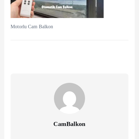
Motorlu Cam Balkon
CamBalkon