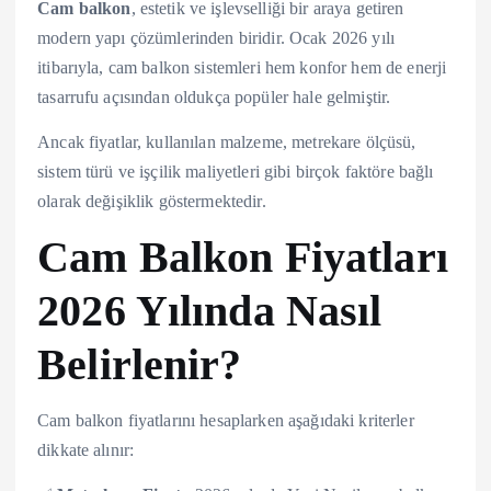
Cam balkon
, estetik ve işlevselliği bir araya getiren
modern yapı çözümlerinden biridir. Ocak 2026 yılı
itibarıyla, cam balkon sistemleri hem konfor hem de enerji
tasarrufu açısından oldukça popüler hale gelmiştir.
Ancak fiyatlar, kullanılan malzeme, metrekare ölçüsü,
sistem türü ve işçilik maliyetleri gibi birçok faktöre bağlı
olarak değişiklik göstermektedir.
Cam Balkon Fiyatları
2026 Yılında Nasıl
Belirlenir?
Cam balkon fiyatlarını hesaplarken aşağıdaki kriterler
dikkate alınır: