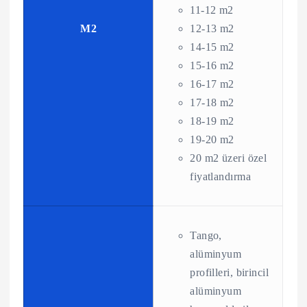
11-12 m2
M2
12-13 m2
14-15 m2
15-16 m2
16-17 m2
17-18 m2
18-19 m2
19-20 m2
20 m2 üzeri özel
fiyatlandırma
Tango,
alüminyum
profilleri, birincil
alüminyum