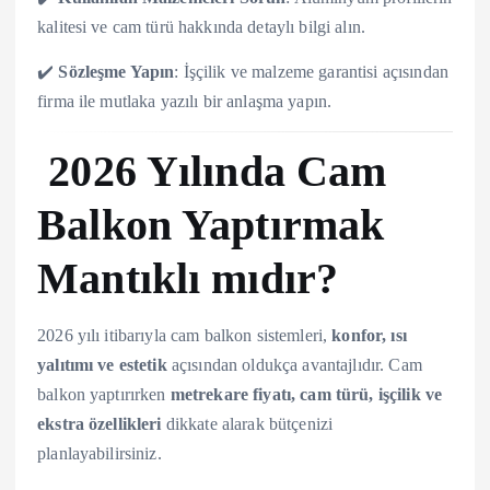
kalitesi ve cam türü hakkında detaylı bilgi alın.
✔️
Sözleşme Yapın
: İşçilik ve malzeme garantisi açısından
firma ile mutlaka yazılı bir anlaşma yapın.
2026 Yılında Cam
Balkon Yaptırmak
Mantıklı mıdır?
2026 yılı itibarıyla cam balkon sistemleri,
konfor, ısı
yalıtımı ve estetik
açısından oldukça avantajlıdır. Cam
balkon yaptırırken
metrekare fiyatı, cam türü, işçilik ve
ekstra özellikleri
dikkate alarak bütçenizi
planlayabilirsiniz.