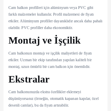
Cam balkon profilleri için alüminyum veya PVC gibi
farklı malzemeler kullanılır. Profil malzemesi de fiyatı
etkiler. Alüminyum profiller dayanıklıdır ancak daha pahalı
olabilir. PVC profiller daha ekonomiktir.
Montaj ve İşçilik
Cam balkonun montajı ve işçilik maliyetleri de fiyatı
etkiler. Uzman bir ekip tarafından yapılan kaliteli bir
montaj, uzun ömürlü bir cam balkon için önemlidir.
Ekstralar
Cam balkonunuzda ekstra özellikler eklemeyi
düşünüyorsanız (örneğin, otomatik kapanan kapılar, özel
desenli camlar), bu da fiyatı artırabilir.