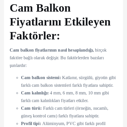
Cam Balkon
Fiyatlarını Etkileyen
Faktörler:
Cam balkon fiyatlarının nasıl hesaplandığı,
birçok
faktöre bağlı olarak değişir. Bu faktörlerden bazıları
şunlardır:
Cam balkon sistemi:
Katlanır, sürgülü, giyotin gibi
farklı cam balkon sistemleri farklı fiyatlara sahiptir.
Cam kalınlığı:
4 mm, 6 mm, 8 mm, 10 mm gibi
farklı cam kalınlıkları fiyatları etkiler.
Cam türü:
Farklı cam türleri (örneğin, ısıcamlı,
güneş kontrol camı) farklı fiyatlara sahiptir.
Profil tipi:
Alüminyum, PVC gibi farklı profil