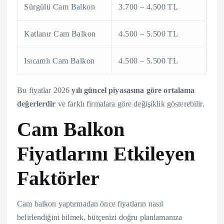
Sürgülü Cam Balkon
3.700 – 4.500 TL
Katlanır Cam Balkon
4.500 – 5.500 TL
Isıcamlı Cam Balkon
4.500 – 5.500 TL
Bu fiyatlar 2026
yılı güncel piyasasına göre ortalama
değerlerdir
ve farklı firmalara göre değişiklik gösterebilir.
Cam Balkon
Fiyatlarını Etkileyen
Faktörler
Cam balkon yaptırmadan önce fiyatların nasıl
belirlendiğini bilmek, bütçenizi doğru planlamanıza