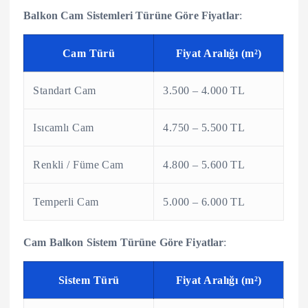
Balkon Cam Sistemleri Türüne Göre Fiyatlar
:
Cam Türü
Fiyat Aralığı (m²)
Standart Cam
3.500 – 4.000 TL
Isıcamlı Cam
4.750 – 5.500 TL
Renkli / Füme Cam
4.800 – 5.600 TL
Temperli Cam
5.000 – 6.000 TL
Cam Balkon Sistem Türüne Göre Fiyatlar
:
Sistem Türü
Fiyat Aralığı (m²)