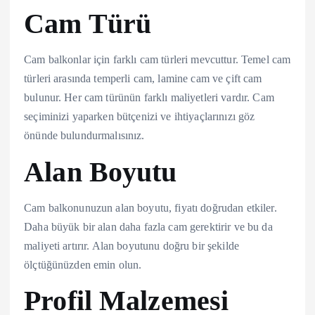
Cam Türü
Cam balkonlar için farklı cam türleri mevcuttur. Temel cam
türleri arasında temperli cam, lamine cam ve çift cam
bulunur. Her cam türünün farklı maliyetleri vardır. Cam
seçiminizi yaparken bütçenizi ve ihtiyaçlarınızı göz
önünde bulundurmalısınız.
Alan Boyutu
Cam balkonunuzun alan boyutu, fiyatı doğrudan etkiler.
Daha büyük bir alan daha fazla cam gerektirir ve bu da
maliyeti artırır. Alan boyutunu doğru bir şekilde
ölçtüğünüzden emin olun.
Profil Malzemesi