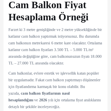
Cam Balkon Fiyat
Hesaplama Örneği
Farzet ki 3 metre genişliğinde ve 2 metre yüksekliğinde bir
katlanır cam balkon yaptırmak istiyorsunuz. Bu durumda
cam balkonun metrekaresi 6 metre kare olacaktır. Ortalama
katlanır cam balkon fiyatları 3.500 TL – 5.000 TL/m²
arasında değiştiğine göre, cam balkonunuzun fiyatı 18.000
TL – 27.000 TL arasında olacaktır.
Cam balkonlar, evlere estetik ve işlevsellik katan popüler
bir uygulamadır. Fakat cam balkon yaptırmayı düşünenler
için fiyatlandırma karmaşık bir konu olabilir. Bu
yazıda,
cam balkon fiyatlarının nasıl
hesaplandığını
ve
2026
yılı için ortalama fiyat aralıklarını
detaylı bir şekilde inceleyeceğiz.