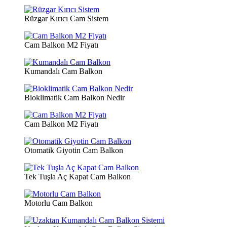
Rüzgar Kırıcı Cam Sistem
Cam Balkon M2 Fiyatı
Kumandalı Cam Balkon
Bioklimatik Cam Balkon Nedir
Cam Balkon M2 Fiyatı
Otomatik Giyotin Cam Balkon
Tek Tuşla Aç Kapat Cam Balkon
Motorlu Cam Balkon