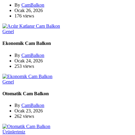
By
CamBalkon
Ocak 26, 2026
176 views
Genel
Ekonomik Cam Balkon
By
CamBalkon
Ocak 24, 2026
253 views
Genel
Otomatik Cam Balkon
By
CamBalkon
Ocak 23, 2026
262 views
Ürünlerimiz