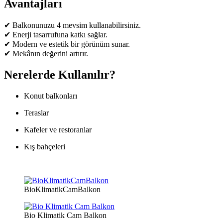
Avantajları
✔ Balkonunuzu 4 mevsim kullanabilirsiniz.
✔ Enerji tasarrufuna katkı sağlar.
✔ Modern ve estetik bir görünüm sunar.
✔ Mekânın değerini artırır.
Nerelerde Kullanılır?
Konut balkonları
Teraslar
Kafeler ve restoranlar
Kış bahçeleri
BioKlimatikCamBalkon
Bio Klimatik Cam Balkon