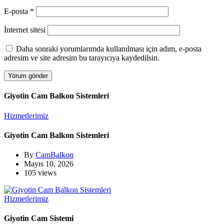
E-posta
*
İnternet sitesi
Daha sonraki yorumlarımda kullanılması için adım, e-posta
adresim ve site adresim bu tarayıcıya kaydedilsin.
Giyotin Cam Balkon Sistemleri
Hizmetlerimiz
Giyotin Cam Balkon Sistemleri
By
CamBalkon
Mayıs 10, 2026
105 views
Hizmetlerimiz
Giyotin Cam Sistemi