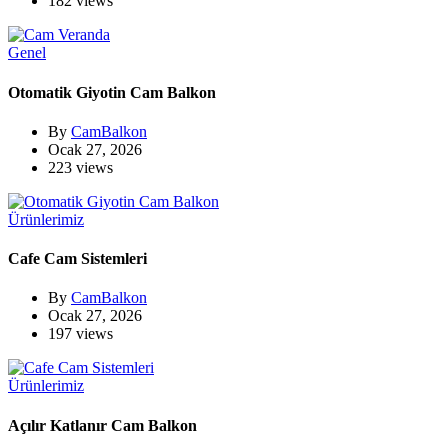
182 views
Genel
Otomatik Giyotin Cam Balkon
By
CamBalkon
Ocak 27, 2026
223 views
Ürünlerimiz
Cafe Cam Sistemleri
By
CamBalkon
Ocak 27, 2026
197 views
Ürünlerimiz
Açılır Katlanır Cam Balkon