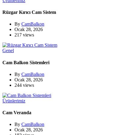
Ürünlerimiz
Rüzgar Kırıcı Cam Sistem
By
CamBalkon
Ocak 28, 2026
217 views
Genel
Cam Balkon Sistemleri
By
CamBalkon
Ocak 28, 2026
244 views
Ürünlerimiz
Cam Veranda
By
CamBalkon
Ocak 28, 2026