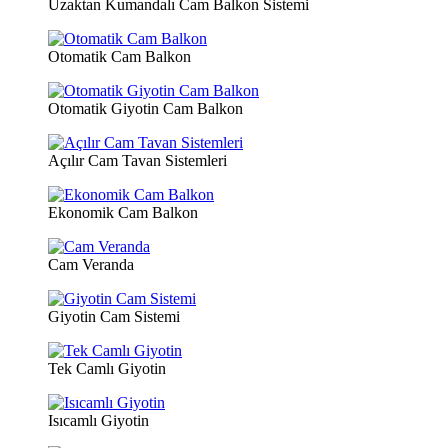
Uzaktan Kumandalı Cam Balkon Sistemi
Otomatik Cam Balkon
Otomatik Giyotin Cam Balkon
Açılır Cam Tavan Sistemleri
Ekonomik Cam Balkon
Cam Veranda
Giyotin Cam Sistemi
Tek Camlı Giyotin
Isıcamlı Giyotin