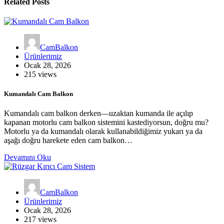
Related Posts
CamBalkon
Ürünlerimiz
Ocak 28, 2026
215 views
Kumandalı Cam Balkon
Kumandalı cam balkon derken—uzaktan kumanda ile açılıp
kapanan motorlu cam balkon sistemini kastediyorsun, doğru mu?
Motorlu ya da kumandalı olarak kullanabildiğimiz yukarı ya da
aşağı doğru harekete eden cam balkon…
Devamını Oku
CamBalkon
Ürünlerimiz
Ocak 28, 2026
217 views