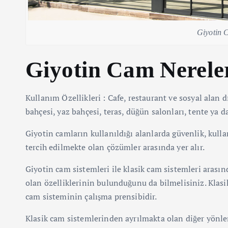
Giyotin 
Giyotin Cam Nereler
Kullanım Özellikleri : Cafe, restaurant ve sosyal alan d
bahçesi, yaz bahçesi, teras, düğün salonları, tente ya 
Giyotin camların kullanıldığı alanlarda güvenlik, kull
tercih edilmekte olan çözümler arasında yer alır.
Giyotin cam sistemleri ile klasik cam sistemleri arası
olan özelliklerinin bulunduğunu da bilmelisiniz. Klasi
cam sisteminin çalışma prensibidir.
Klasik cam sistemlerinden ayrılmakta olan diğer yönleri