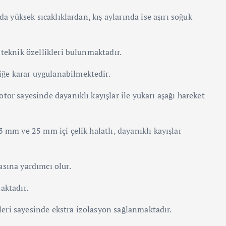
da yüksek sıcaklıklardan, kış aylarında ise aşırı soğuk
 teknik özellikleri bulunmaktadır.
ğe karar uygulanabilmektedir.
tor sayesinde dayanıklı kayışlar ile yukarı aşağı hareket
 mm ve 25 mm içi çelik halatlı, dayanıklı kayışlar
asına yardımcı olur.
aktadır.
lleri sayesinde ekstra izolasyon sağlanmaktadır.