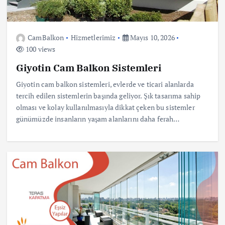
CamBalkon
Hizmetlerimiz
Mayıs 10, 2026
100 views
Giyotin Cam Balkon Sistemleri
Giyotin cam balkon sistemleri, evlerde ve ticari alanlarda
tercih edilen sistemlerin başında geliyor. Şık tasarıma sahip
olması ve kolay kullanılmasıyla dikkat çeken bu sistemler
günümüzde insanların yaşam alanlarını daha ferah…