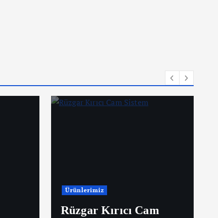
Ürünlerimiz
Rüzgar Kırıcı Cam