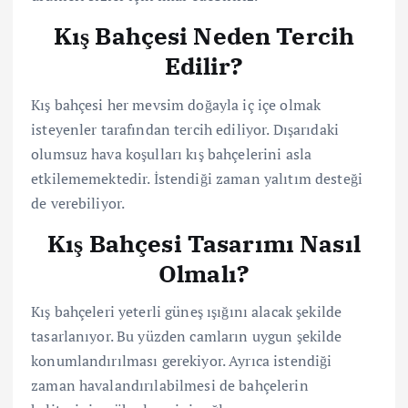
Kış Bahçesi Neden Tercih
Edilir?
Kış bahçesi her mevsim doğayla iç içe olmak
isteyenler tarafından tercih ediliyor. Dışarıdaki
olumsuz hava koşulları kış bahçelerini asla
etkilememektedir. İstendiği zaman yalıtım desteği
de verebiliyor.
Kış Bahçesi Tasarımı Nasıl
Olmalı?
Kış bahçeleri yeterli güneş ışığını alacak şekilde
tasarlanıyor. Bu yüzden camların uygun şekilde
konumlandırılması gerekiyor. Ayrıca istendiği
zaman havalandırılabilmesi de bahçelerin