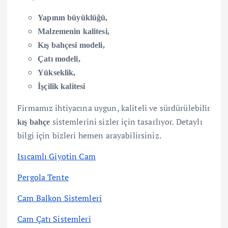
Yapının büyüklüğü,
Malzemenin kalitesi,
Kış bahçesi modeli,
Çatı modeli,
Yükseklik,
İşçilik kalitesi
Firmamız ihtiyacına uygun, kaliteli ve sürdürülebilir
sistemlerini sizler için tasarlıyor. Detaylı
kış bahçe
bilgi için bizleri hemen arayabilirsiniz.
Isıcamlı Giyotin Cam
Pergola Tente
Cam Balkon Sistemleri
Cam Çatı Sistemleri