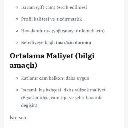
Isıcam (çift cam) tercih edilmesi
Profil kalitesi ve sızdırmazlık
Havalandırma (yoğuşmayı önlemek için)
Belediyeye bağlı
imar/izin durumu
Ortalama Maliyet (bilgi
amaçlı)
Katlanır cam balkon: daha uygun
Isıcamlı kış bahçesi: daha yüksek maliyet
(Fiyatlar ölçü, cam tipi ve şehir bazında
değişir.)
İstersen: