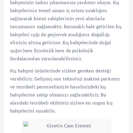
bahçenizin tadını çıkarmanıza yardımcı oluyor. Kış
bahçelerinin temel amacı iç ortam sıcaklığını
sağlayarak konut sahiplerinin yeni alanlarla
tanışmasını sağlamaktır. Korunaklı hale getirilen kış
bahçeleri ışığı da geçirerek aradığınız doğallığı
elinizin altına getiriyor. Kış bahçelerinde doğal
ışığın hem fizyolojik hem de psikolojik
faydalarından yararlanabilirsiniz.
Kış bahçesi ürünlerinde sizlere gereken desteği
verebiliriz. Gelişmiş son teknoloji makine parkımız
ve tecrübeli personelimizle hayalinizdeki kış
bahçelerine sahip olmanızı sağlayabiliriz. Bu
alandaki tecrübeli ekibimiz sizlere en uygun kış
bahçelerini sunabilir.