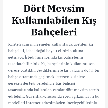
Dört Mevsim
Kullanılabilen Kış
Bahçeleri
Kaliteli cam malzemeler kullanılarak üretilen kış
bahçeleri, ideal doğal hayatı elinizin altına
getiriyor. İstediğiniz formda kış bahçelerini
tasarlatabilirsiniz. Kış bahçelerinin kullanımı son
derece pratiktir. Sevdiklerinizle kış aylarını doğal bir
bahçe ortamında geçirmek isterseniz sizlere
gereken desteği verebiliriz.
Kış bahçesi
nda kullanılan camlar dört mevsim tercih
tasarımları
edilebilir. Güvenlik konusunda sorun çıkarmayan bu
modelleri internet adresimizden inceleyebilirsiniz.