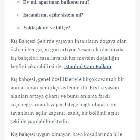
Ev mi, apartman balkonu mu?
Isıcamlı mı, açılır sistem mi?
Yaklaşık m² ve bütçe?
Kış Bahçesi Şehirde yaşayan insanların doğaya olan
özlemi her geçen gün artıyor. Yaşam alanlarınızda
kış bahçeleri tasarlayarak her mevsim doğallığın
keyfini çıkarabilirsiniz.
İstanbul Cam Balkon
Kış bahçesi, genel özellikleriyle birçok avantajı bir
arada sunan yenilikçi sistemlerdir. Ekstra yaşam
alanları ortaya çıkarır ve bunu onlarca farklı
seçeneği sunarak yapar. İsteğe bağlı olarak cam
tavanların açılır kapanır, sabit, bir bölümü açılır
şekilde yapılabilmektedir.
uygun olmayan hava koşullarında bile
Kış bahçesi