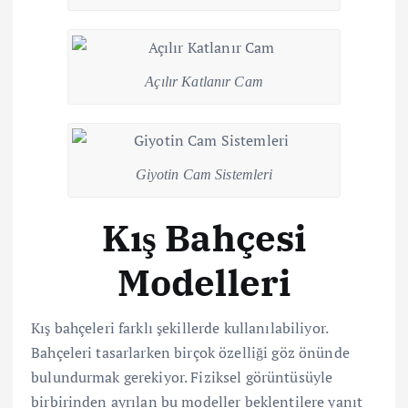
Açılır Katlanır Cam
Giyotin Cam Sistemleri
Kış Bahçesi
Modelleri
Kış bahçeleri farklı şekillerde kullanılabiliyor.
Bahçeleri tasarlarken birçok özelliği göz önünde
bulundurmak gerekiyor. Fiziksel görüntüsüyle
birbirinden ayrılan bu modeller beklentilere yanıt