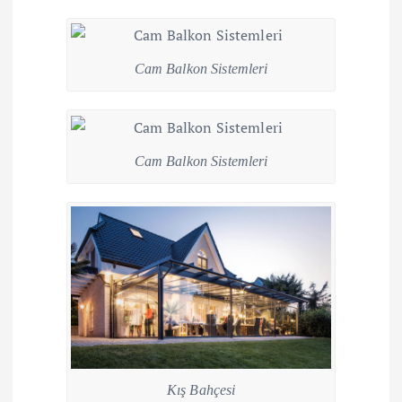
Cam Balkon Sistemleri
Cam Balkon Sistemleri
Kış Bahçesi