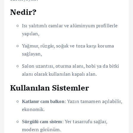
Nedir?
Isı yalıtımlı camlar ve alüminyum profillerle
yapılan,
Yağmur, rüzgâr, soğuk ve toza karşı koruma
sağlayan,
Salon uzantısı, oturma alanı, hobi ya da bitki
alanı olarak kullanılan kapalı alan.
Kullanılan Sistemler
: Yazın tamamen açılabilir,
Katlanır cam balkon
ekonomik.
: Yer tasarrufu sağlar,
Sürgülü cam sistem
modern görünüm.