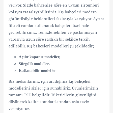
veriyor. Sizde bahçenize göre en uygun sistemleri
kolayca tasarlayabilirsiniz. Kış bahçeleri modern
görüntüsüyle beklentileri fazlasıyla karşılıyor. Ayrıca
filtreli camlar kullanarak bahçeleri özel hale
getirebilirsiniz. Temizlenebilen ve paslanmayan
yapısıyla uzun süre sağlıklı bir şekilde tercih
edilebilir. Kış bahçeleri modelleri şu şekildedir;
Açılır kapanır modeller,
Sürgülü modeller,
Katlanabilir modeller
Biz mekanlarınız için aradığınız
kış bahçeleri
modellerini sizler için sunabiliriz. Ürünlerimizin
tamamı TSE belgelidir. Tüketicilerin güvenliğini
düşünerek kalite standartlarından asla taviz
vermiyoruz.