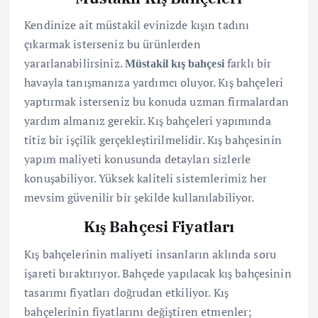
Kendinize ait müstakil evinizde kışın tadını
çıkarmak isterseniz bu ürünlerden
yararlanabilirsiniz.
farklı bir
Müstakil kış bahçesi
havayla tanışmanıza yardımcı oluyor. Kış bahçeleri
yaptırmak isterseniz bu konuda uzman firmalardan
yardım almanız gerekir. Kış bahçeleri yapımında
titiz bir işçilik gerçekleştirilmelidir. Kış bahçesinin
yapım maliyeti konusunda detayları sizlerle
konuşabiliyor. Yüksek kaliteli sistemlerimiz her
mevsim güvenilir bir şekilde kullanılabiliyor.
Kış Bahçesi Fiyatları
Kış bahçelerinin maliyeti insanların aklında soru
işareti bıraktırıyor. Bahçede yapılacak kış bahçesinin
tasarımı fiyatları doğrudan etkiliyor. Kış
bahçelerinin fiyatlarını değiştiren etmenler;