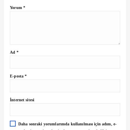
Yorum
*
Ad
*
E-posta
*
İnternet sitesi
Daha sonraki yorumlarımda kullanılması için adım, e-