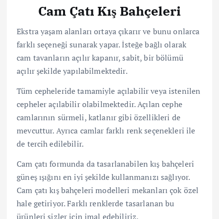
Cam Çatı Kış Bahçeleri
Ekstra yaşam alanları ortaya çıkarır ve bunu onlarca
farklı seçeneği sunarak yapar. İsteğe bağlı olarak
cam tavanların açılır kapanır, sabit, bir bölümü
açılır şekilde yapılabilmektedir.
Tüm cepheleride tamamiyle açılabilir veya istenilen
cepheler açılabilir olabilmektedir. Açılan cephe
camlarının sürmeli, katlanır gibi özellikleri de
mevcuttur. Ayrıca camlar farklı renk seçenekleri ile
de tercih edilebilir.
Cam çatı formunda da tasarlanabilen kış bahçeleri
güneş ışığını en iyi şekilde kullanmanızı sağlıyor.
Cam çatı kış bahçeleri modelleri mekanları çok özel
hale getiriyor. Farklı renklerde tasarlanan bu
ürünleri sizler için imal edebiliriz.