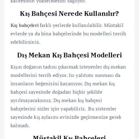
kalitesinin yükselmesini sağlıyor.
Kış Bahçesi Nerede Kullanılır?
farklı yerlerde kullanılabilir. Müstakil
Kış bahçeleri
evlerde ya da bina bahçelerinde bu modelleri tercih
edebilirsiniz.
Dış Mekan Kış Bahçesi Modelleri
Kışın doğanın tadını çıkarmak isteyenler dış mekan
modellerini tercih ediyor. Isı yalıtımı sunması da
insanların beğenisini kazanıyor. Dış mekan kış
bahçesi sayesinde doğadan hiçbir şekilde
ayrılmayacaksınız. Dış mekan kış bahçesi
bahçelerini sizler için yapabiliriz. Bu sistemler
sayesinde kış aylarını evinizde geçirmenize gerek
kalmadı.
Müstakil Kış Bahçeleri