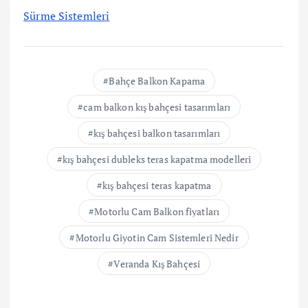
Sürme Sistemleri
Bahçe Balkon Kapama
cam balkon kış bahçesi tasarımları
kış bahçesi balkon tasarımları
kış bahçesi dubleks teras kapatma modelleri
kış bahçesi teras kapatma
Motorlu Cam Balkon fiyatları
Motorlu Giyotin Cam Sistemleri Nedir
Veranda Kış Bahçesi