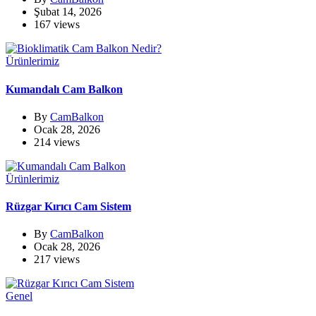
Şubat 14, 2026
167 views
Ürünlerimiz
Kumandalı Cam Balkon
By
CamBalkon
Ocak 28, 2026
214 views
Ürünlerimiz
Rüzgar Kırıcı Cam Sistem
By
CamBalkon
Ocak 28, 2026
217 views
Genel