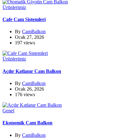
Ürünlerimiz
Cafe Cam Sistemleri
By
CamBalkon
Ocak 27, 2026
197 views
Ürünlerimiz
Açılır Katlanır Cam Balkon
By
CamBalkon
Ocak 26, 2026
176 views
Genel
Ekonomik Cam Balkon
By
CamBalkon