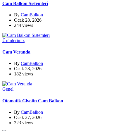
Cam Balkon Sistemleri
By
CamBalkon
Ocak 28, 2026
244 views
Ürünlerimiz
Cam Veranda
By
CamBalkon
Ocak 28, 2026
182 views
Genel
Otomatik Giyotin Cam Balkon
By
CamBalkon
Ocak 27, 2026
223 views