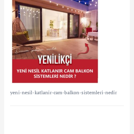
yeni-nesil-katlanir-cam-balkon-sistemleri-nedir