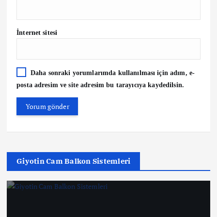
İnternet sitesi
Daha sonraki yorumlarımda kullanılması için adım, e-
posta adresim ve site adresim bu tarayıcıya kaydedilsin.
Giyotin Cam Balkon Sistemleri