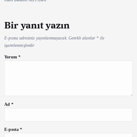
Bir yanıt yazın
E-posta adresiniz yayınlanmayacak.
Gerekli alanlar
*
ile
işaretlenmişlerdir
Yorum
*
Ad
*
E-posta
*