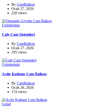
By
CamBalkon
Ocak 27, 2026
220 views
Ürünlerimiz
Cafe Cam Sistemleri
By
CamBalkon
Ocak 27, 2026
195 views
Ürünlerimiz
Açılır Katlanır Cam Balkon
By
CamBalkon
Ocak 26, 2026
174 views
Genel