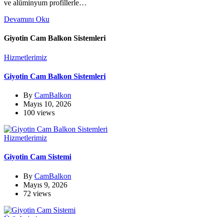
ve alüminyum profillerle…
Devamını Oku
Giyotin Cam Balkon Sistemleri
Hizmetlerimiz
Giyotin Cam Balkon Sistemleri
By
CamBalkon
Mayıs 10, 2026
100 views
Hizmetlerimiz
Giyotin Cam Sistemi
By
CamBalkon
Mayıs 9, 2026
72 views