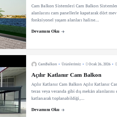
Cam Balkon Sistemleri Cam Balkon Sistemleri
alanlarını cam panellerle kapatarak dört mev
fonksiyonel yaşam alanları haline…
Devamını Oku
CamBalkon
Ürünlerimiz
Ocak 26, 2026
Açılır Katlanır Cam Balkon
Açılır Katlanır Cam Balkon Açılır Katlanır C
teras veya veranda gibi dış mekân alanlarını
katlanarak toplanabildiği,…
Devamını Oku