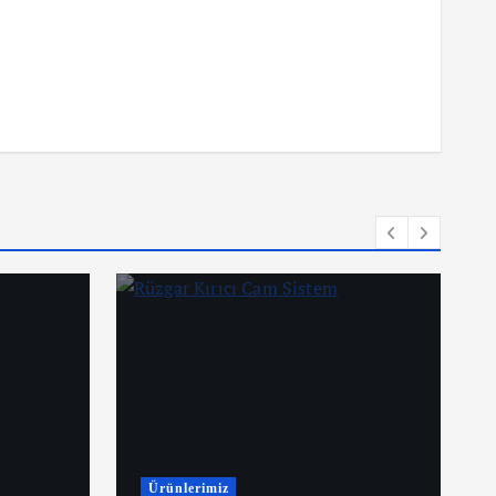
Ürünlerimiz