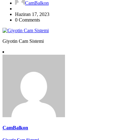
CamBalkon
Haziran 17, 2023
0 Comments
Giyotin Cam Sistemi
CamBalkon
Giyotin Cam Sistemi