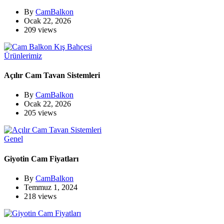
By
CamBalkon
Ocak 22, 2026
209 views
Ürünlerimiz
Açılır Cam Tavan Sistemleri
By
CamBalkon
Ocak 22, 2026
205 views
Genel
Giyotin Cam Fiyatları
By
CamBalkon
Temmuz 1, 2024
218 views