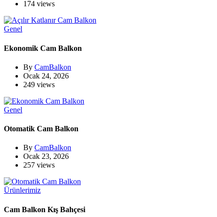
174 views
Genel
Ekonomik Cam Balkon
By
CamBalkon
Ocak 24, 2026
249 views
Genel
Otomatik Cam Balkon
By
CamBalkon
Ocak 23, 2026
257 views
Ürünlerimiz
Cam Balkon Kış Bahçesi