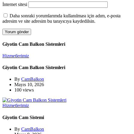
İnternet sitesi
Daha sonraki yorumlarımda kullanılması için adım, e-posta
adresim ve site adresim bu tarayıcıya kaydedilsin.
Giyotin Cam Balkon Sistemleri
Hizmetlerimiz
Giyotin Cam Balkon Sistemleri
By
CamBalkon
Mayıs 10, 2026
100 views
Hizmetlerimiz
Giyotin Cam Sistemi
By
CamBalkon