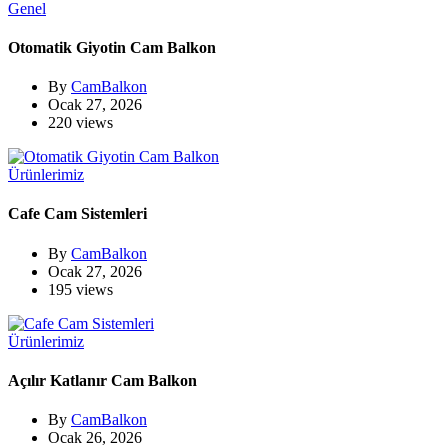
Genel
Otomatik Giyotin Cam Balkon
By
CamBalkon
Ocak 27, 2026
220 views
Ürünlerimiz
Cafe Cam Sistemleri
By
CamBalkon
Ocak 27, 2026
195 views
Ürünlerimiz
Açılır Katlanır Cam Balkon
By
CamBalkon
Ocak 26, 2026