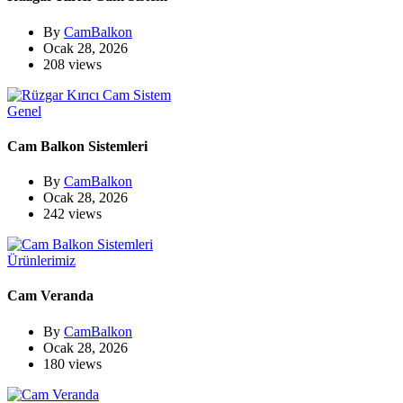
By
CamBalkon
Ocak 28, 2026
208 views
Genel
Cam Balkon Sistemleri
By
CamBalkon
Ocak 28, 2026
242 views
Ürünlerimiz
Cam Veranda
By
CamBalkon
Ocak 28, 2026
180 views