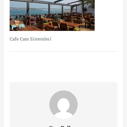
Cafe Cam Sistemleri