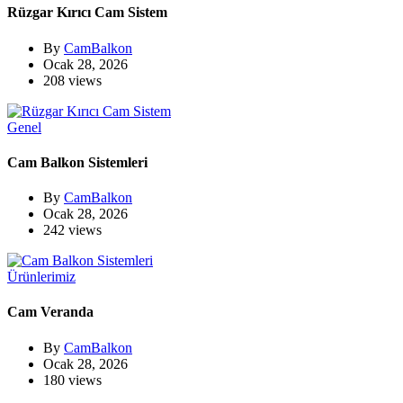
Rüzgar Kırıcı Cam Sistem
By
CamBalkon
Ocak 28, 2026
208 views
Genel
Cam Balkon Sistemleri
By
CamBalkon
Ocak 28, 2026
242 views
Ürünlerimiz
Cam Veranda
By
CamBalkon
Ocak 28, 2026
180 views