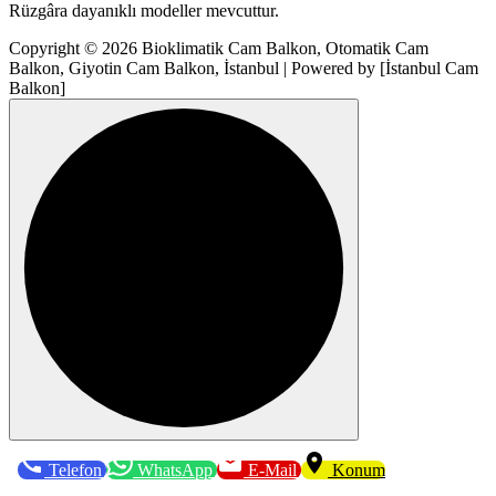
Rüzgâra dayanıklı modeller mevcuttur.
Copyright © 2026 Bioklimatik Cam Balkon, Otomatik Cam
Balkon, Giyotin Cam Balkon, İstanbul | Powered by [İstanbul Cam
Balkon]
Telefon
WhatsApp
E-Mail
Konum