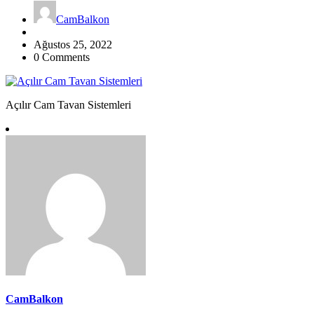
CamBalkon
Ağustos 25, 2022
0 Comments
Açılır Cam Tavan Sistemleri
CamBalkon