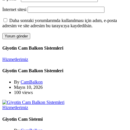
İnternet sitesi
Daha sonraki yorumlarımda kullanılması için adım, e-posta
adresim ve site adresim bu tarayıcıya kaydedilsin.
Giyotin Cam Balkon Sistemleri
Hizmetlerimiz
Giyotin Cam Balkon Sistemleri
By
CamBalkon
Mayıs 10, 2026
100 views
Hizmetlerimiz
Giyotin Cam Sistemi