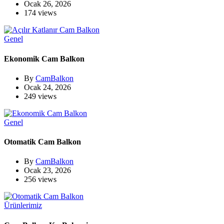
Ocak 26, 2026
174 views
Genel
Ekonomik Cam Balkon
By
CamBalkon
Ocak 24, 2026
249 views
Genel
Otomatik Cam Balkon
By
CamBalkon
Ocak 23, 2026
256 views
Ürünlerimiz