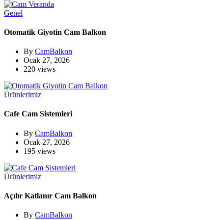
Genel
Otomatik Giyotin Cam Balkon
By
CamBalkon
Ocak 27, 2026
220 views
Ürünlerimiz
Cafe Cam Sistemleri
By
CamBalkon
Ocak 27, 2026
195 views
Ürünlerimiz
Açılır Katlanır Cam Balkon
By
CamBalkon